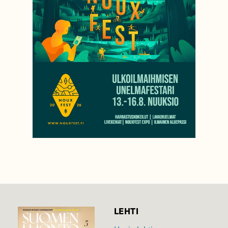
LEHTI