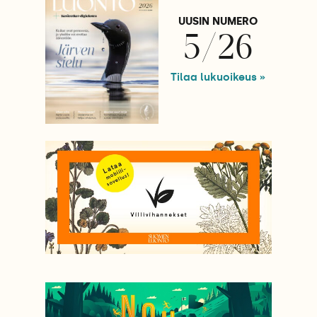
UUSIN NUMERO
5/26
Tilaa lukuoikeus »