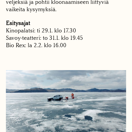
veljeksiä ja pohtii kloonaamiseen liittyviä
vaikeita kysymyksiä.
Esitysajat
Kinopalatsi: ti 29.1. klo 17.30
Savoy-teatteri: to 31.1. klo 19.45
Bio Rex: la 2.2. klo 16.00