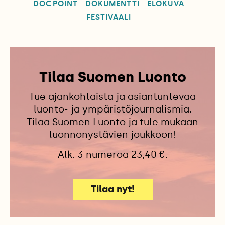
DOCPOINT
DOKUMENTTI
ELOKUVA
FESTIVAALI
Tilaa Suomen Luonto
Tue ajankohtaista ja asiantuntevaa
luonto- ja ympäristöjournalismia.
Tilaa Suomen Luonto ja tule mukaan
luonnonystävien joukkoon!
Alk. 3 numeroa 23,40 €.
Tilaa nyt!