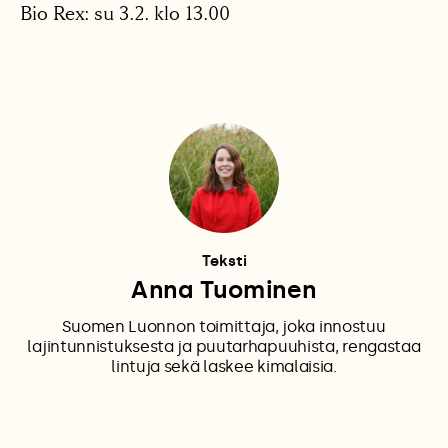
Bio Rex: su 3.2. klo 13.00
Teksti
Anna Tuominen
Suomen Luonnon toimittaja, joka innostuu
lajintunnistuksesta ja puutarhapuuhista, rengastaa
lintuja sekä laskee kimalaisia.