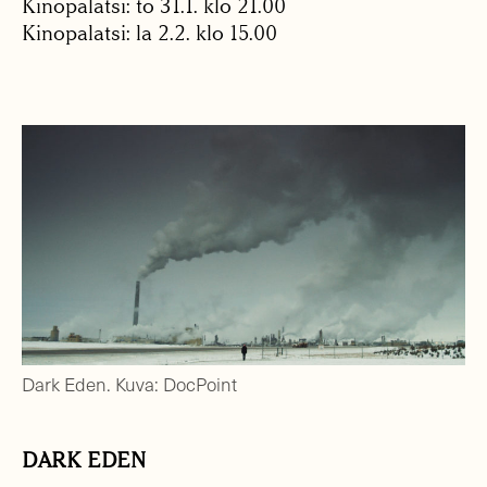
Kinopalatsi: to 31.1. klo 21.00
Kinopalatsi: la 2.2. klo 15.00
Dark Eden. Kuva: DocPoint
DARK EDEN