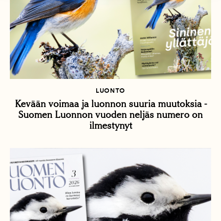
LUONTO
Kevään voimaa ja luonnon suuria muutoksia -
Suomen Luonnon vuoden neljäs numero on
ilmestynyt