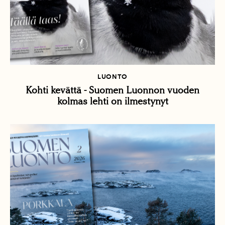
LUONTO
Kohti kevättä - Suomen Luonnon vuoden
kolmas lehti on ilmestynyt