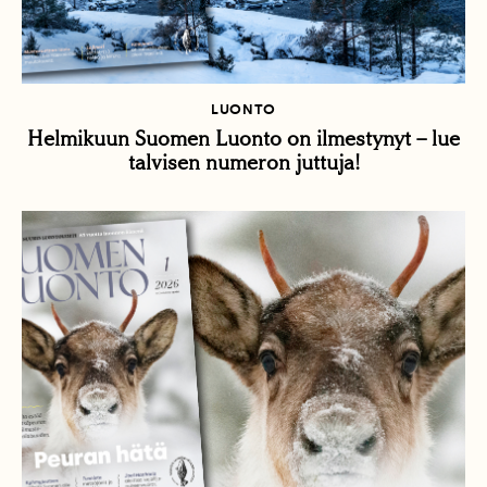
LUONTO
Helmikuun Suomen Luonto on ilmestynyt – lue
talvisen numeron juttuja!