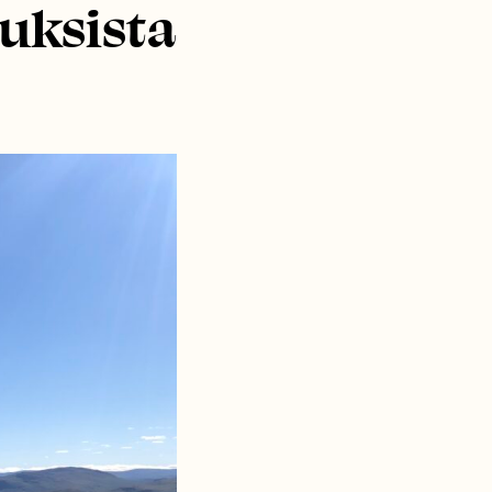
uksista