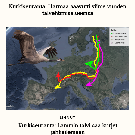
Kurkiseuranta: Harmaa saavutti viime vuoden
talvehtimisalueensa
LINNUT
Kurkiseuranta: Lämmin talvi saa kurjet
jahkailemaan