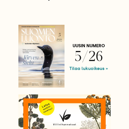
UUSIN NUMERO
5/26
Tilaa lukuoikeus »