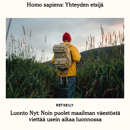
Homo sapiens: Yhteyden etsijä
RETKEILY
Luonto Nyt: Noin puolet maailman väestöstä
viettää usein aikaa luonnossa