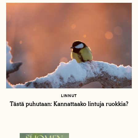
LINNUT
Tästä puhutaan: Kannattaako lintuja ruokkia?