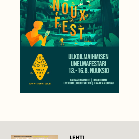
LEHTI