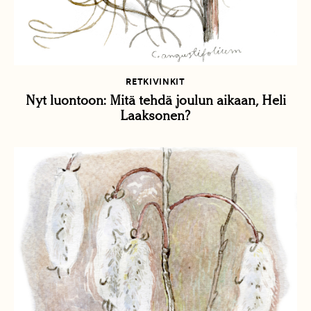
RETKIVINKIT
Nyt luontoon: Mitä tehdä joulun aikaan, Heli
Laaksonen?