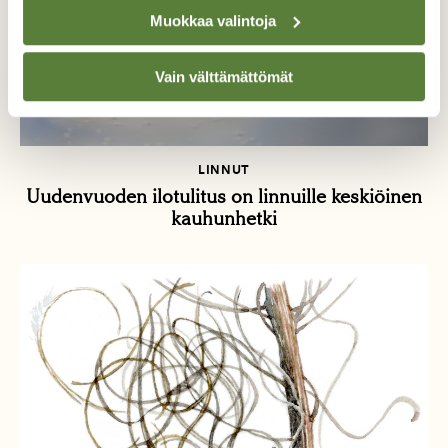
Muokkaa valintoja
Vain välttämättömät
LINNUT
Uudenvuoden ilotulitus on linnuille keskiöinen
kauhunhetki