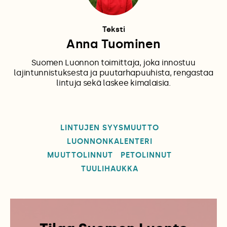
Teksti
Anna Tuominen
Suomen Luonnon toimittaja, joka innostuu
lajintunnistuksesta ja puutarhapuuhista, rengastaa
lintuja sekä laskee kimalaisia.
LINTUJEN SYYSMUUTTO
LUONNONKALENTERI
MUUTTOLINNUT
PETOLINNUT
TUULIHAUKKA