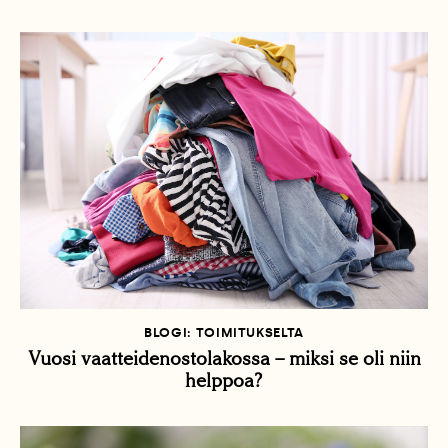
BLOGI: TOIMITUKSELTA
Vuosi vaatteidenostolakossa – miksi se oli niin
helppoa?