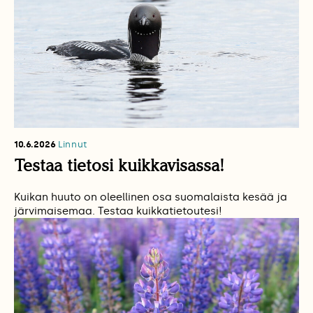
10.6.2026
Linnut
Testaa tietosi kuikkavisassa!
Kuikan huuto on oleellinen osa suomalaista kesää ja
järvimaisemaa. Testaa kuikkatietoutesi!