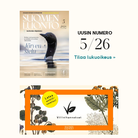
UUSIN NUMERO
5/26
Tilaa lukuoikeus »