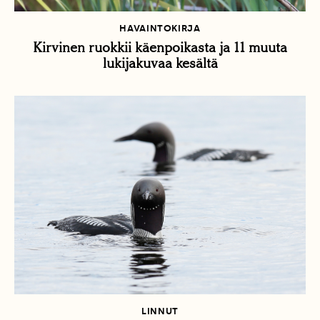
HAVAINTOKIRJA
Kirvinen ruokkii käenpoikasta ja 11 muuta
lukijakuvaa kesältä
LINNUT