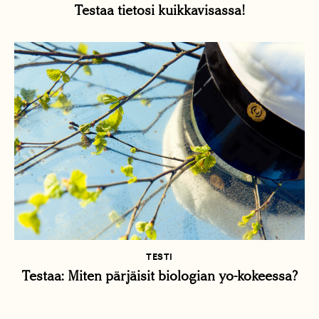
Testaa tietosi kuikkavisassa!
TESTI
Testaa: Miten pärjäisit biologian yo-kokeessa?