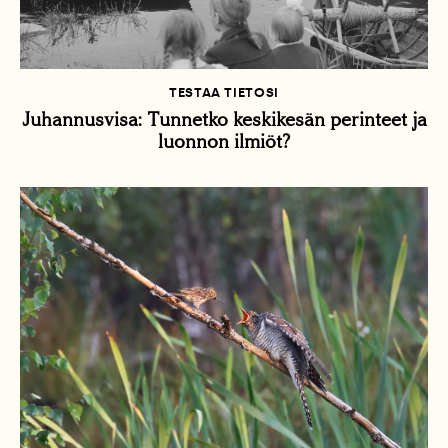
TESTAA TIETOSI
Juhannusvisa: Tunnetko keskikesän perinteet ja
luonnon ilmiöt?