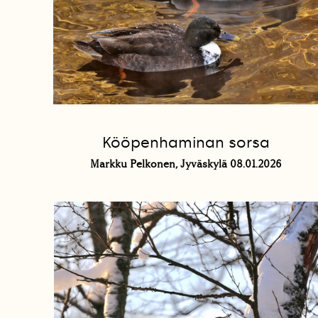
Kööpenhaminan sorsa
Markku Pelkonen, Jyväskylä 08.01.2026