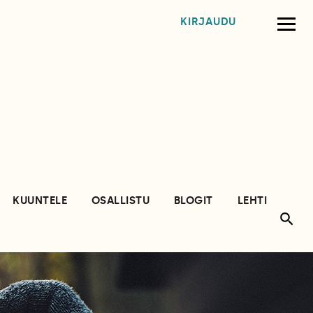
KIRJAUDU
KUUNTELE
OSALLISTU
BLOGIT
LEHTI