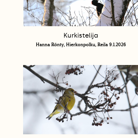
Kurkistelija
Hanna Rönty, Hierkonpolku, Reila 9.1.2026