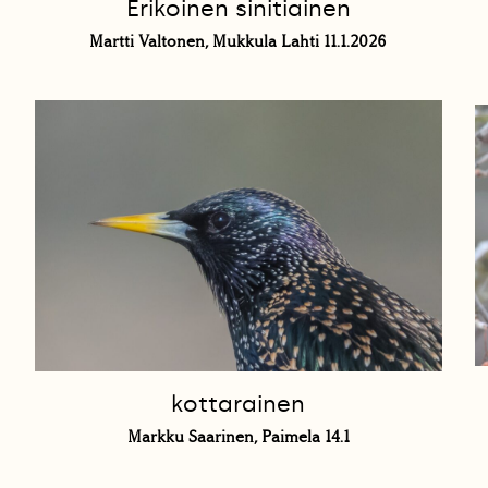
Erikoinen sinitiainen
Martti Valtonen, Mukkula Lahti 11.1.2026
kottarainen
Markku Saarinen, Paimela 14.1