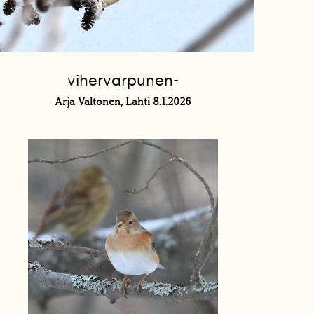
vihervarpunen-
Arja Valtonen, Lahti 8.1.2026