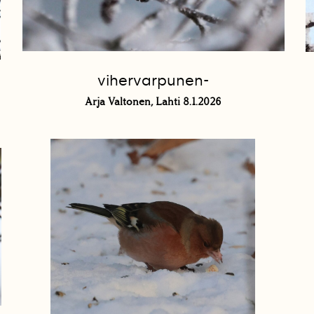
vihervarpunen-
Arja Valtonen, Lahti 8.1.2026