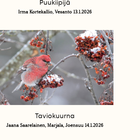
Puukiipijä
Irma Kortekallio, Vesanto 13.1.2026
Taviokuurna
Jaana Saarelainen, Marjala, Joensuu 14.1.2026