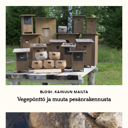
BLOGI: KAINUUN MAILTA
Vegepönttö ja muuta pesänrakennusta