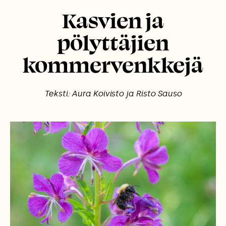
Kasvien ja
pölyttäjien
kommervenkkejä
Teksti: Aura Koivisto ja Risto Sauso