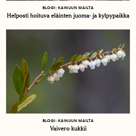
BLOGI: KAINUUN MAILTA
Helposti hoituva eläinten juoma- ja kylpypaikka
BLOGI: KAINUUN MAILTA
Vaivero kukkii