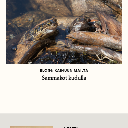
BLOGI: KAINUUN MAILTA
Sammakot kudulla