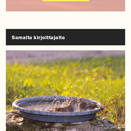
Samalta kirjoittajalta