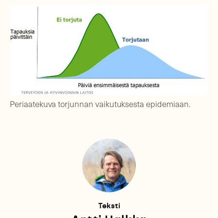
Periaatekuva torjunnan vaikutuksesta epidemiaan.
Teksti