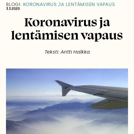
BLOGI:
KORONAVIRUS JA LENTÄMISEN VAPAUS
3.3.2020
Koronavirus ja
lentämisen vapaus
Teksti: Antti Halkka