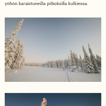
yöhön karaistuneilla pitkoksilla kulkiessa.