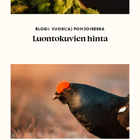
BLOGI: VUOSI(A) POHJOISESSA
Luontokuvien hinta