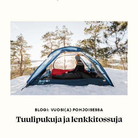
BLOGI: VUOSI(A) POHJOISESSA
Tuulipukuja ja lenkkitossuja