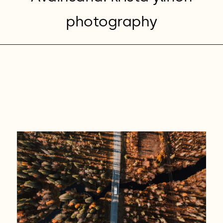
photography