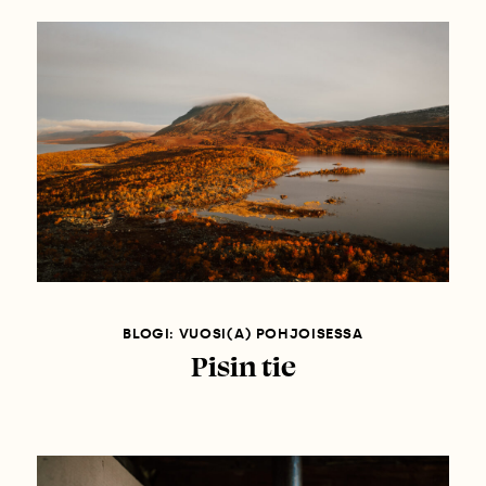
BLOGI: VUOSI(A) POHJOISESSA
Pisin tie