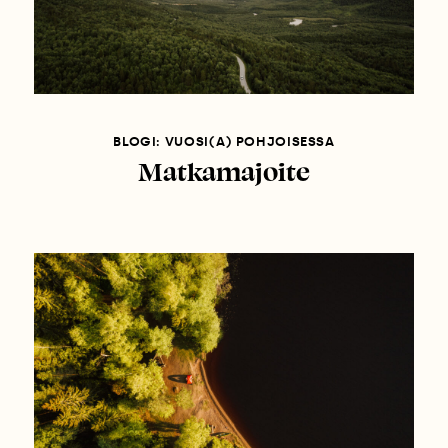
BLOGI: VUOSI(A) POHJOISESSA
Matkamajoite