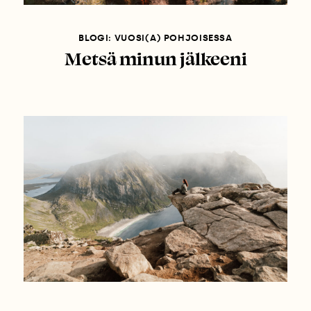
BLOGI: VUOSI(A) POHJOISESSA
Metsä minun jälkeeni