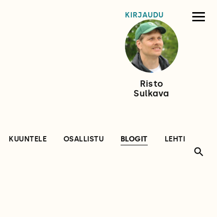
KIRJAUDU
Risto
Sulkava
KUUNTELE
OSALLISTU
BLOGIT
LEHTI