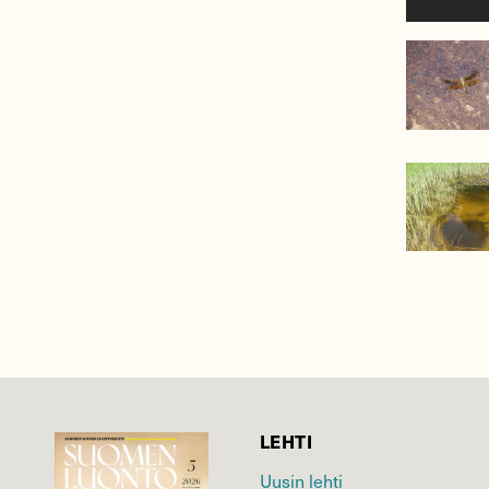
LEHTI
Uusin lehti