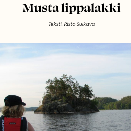
Musta lippalakki
Teksti: Risto Sulkava