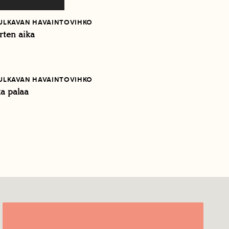
SULKAVAN HAVAINTOVIHKO
rten aika
SULKAVAN HAVAINTOVIHKO
a palaa