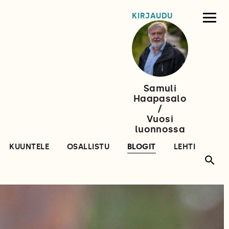
KIRJAUDU
Samuli
Haapasalo
/
Vuosi
luonnossa
KUUNTELE
OSALLISTU
BLOGIT
LEHTI