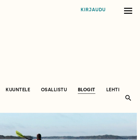
KIRJAUDU
KUUNTELE
OSALLISTU
BLOGIT
LEHTI