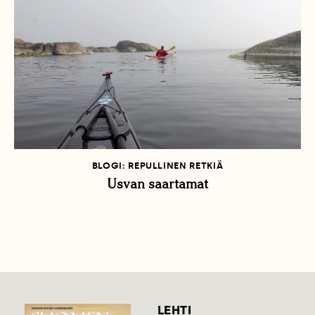
BLOGI: REPULLINEN RETKIÄ
Usvan saartamat
LEHTI