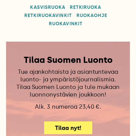
KASVISRUOKA
RETKIRUOKA
RETKIRUOKAVINKIT
RUOKAOHJE
RUOKAVINKIT
Tilaa Suomen Luonto
Tue ajankohtaista ja asiantuntevaa
luonto- ja ympäristöjournalismia.
Tilaa Suomen Luonto ja tule mukaan
luonnonystävien joukkoon!
Alk. 3 numeroa 23,40 €.
Tilaa nyt!