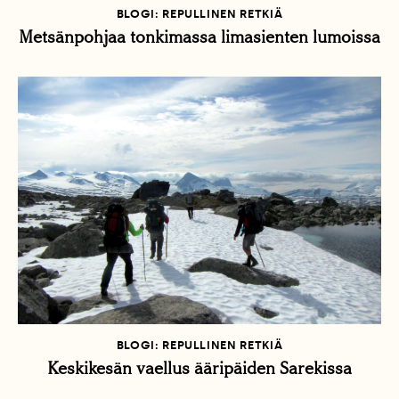
BLOGI: REPULLINEN RETKIÄ
Metsänpohjaa tonkimassa limasienten lumoissa
BLOGI: REPULLINEN RETKIÄ
Keskikesän vaellus ääripäiden Sarekissa