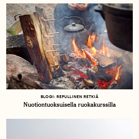
BLOGI: REPULLINEN RETKIÄ
Nuotiontuoksuisella ruokakurssilla