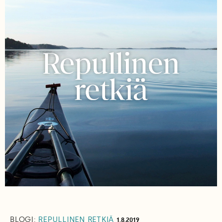
BLOGI:
REPULLINEN RETKIÄ
1.8.2019