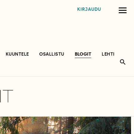
KIRJAUDU
KUUNTELE
OSALLISTU
BLOGIT
LEHTI