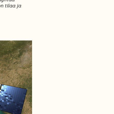
 tilaa ja