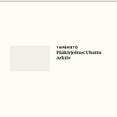
YMPÄRISTÖ
Pääkirjoitus: Uhattu
Arktis