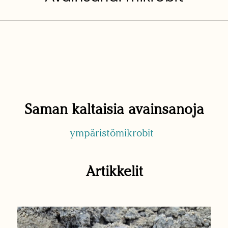
Saman kaltaisia avainsanoja
ympäristömikrobit
Artikkelit