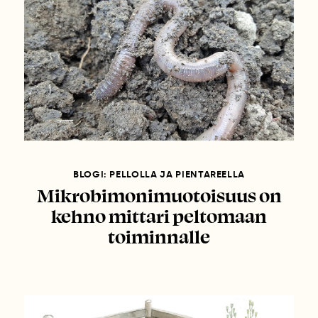
BLOGI: PELLOLLA JA PIENTAREELLA
Mikrobimonimuotoisuus on
kehno mittari peltomaan
toiminnalle