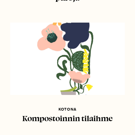
KOTONA
Kompostoinnin tilaihme