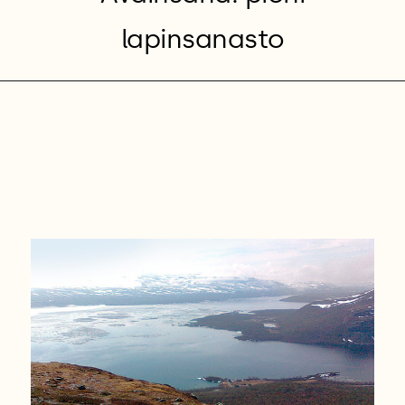
lapinsanasto