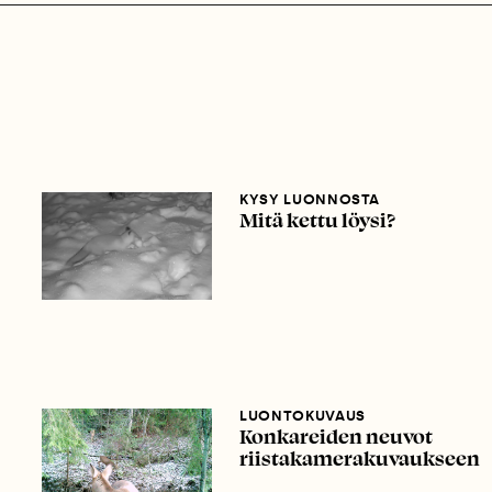
KYSY LUONNOSTA
Mitä kettu löysi?
LUONTOKUVAUS
Konkareiden neuvot
riistakamerakuvaukseen