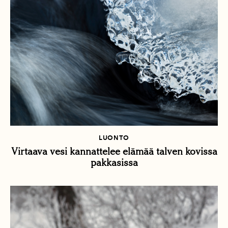
LUONTO
Virtaava vesi kannattelee elämää talven kovissa
pakkasissa