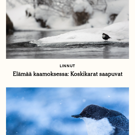
LINNUT
Elämää kaamoksessa: Koskikarat saapuvat