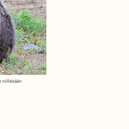
 niillekään