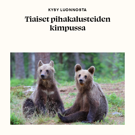
KYSY LUONNOSTA
Tiaiset pihakalusteiden
kimpussa