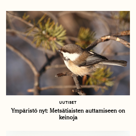
UUTISET
Ympäristö nyt: Metsätiaisten auttamiseen on
keinoja