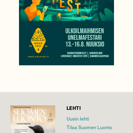
LEHTI
Uusin lehti
Tilaa Suomen Luonto