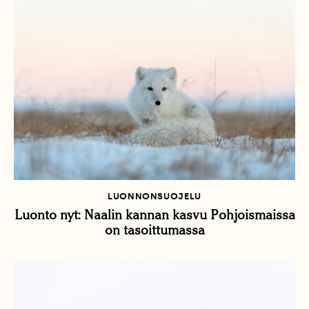
LUONNONSUOJELU
Luonto nyt: Naalin kannan kasvu Pohjoismaissa
on tasoittumassa