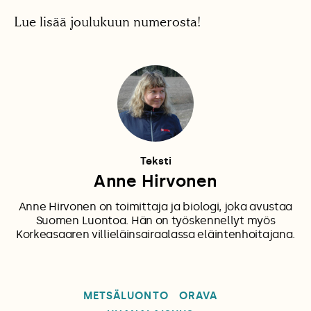
Lue lisää joulukuun numerosta!
Teksti
Anne Hirvonen
Anne Hirvonen on toimittaja ja biologi, joka avustaa
Suomen Luontoa. Hän on työskennellyt myös
Korkeasaaren villieläinsairaalassa eläintenhoitajana.
METSÄLUONTO
ORAVA