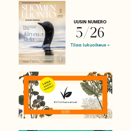
UUSIN NUMERO
5/26
Tilaa lukuoikeus »