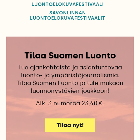
LUONTOELOKUVAFESTIVAALI
SAVONLINNAN
LUONTOELOKUVAFESTIVAALIT
Tilaa Suomen Luonto
Tue ajankohtaista ja asiantuntevaa
luonto- ja ympäristöjournalismia.
Tilaa Suomen Luonto ja tule mukaan
luonnonystävien joukkoon!
Alk. 3 numeroa 23,40 €.
Tilaa nyt!