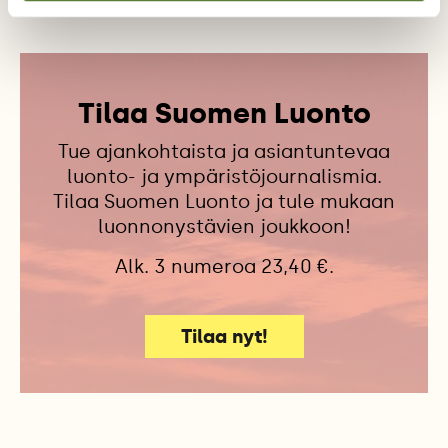
Tilaa Suomen Luonto
Tue ajankohtaista ja asiantuntevaa
luonto- ja ympäristöjournalismia.
Tilaa Suomen Luonto ja tule mukaan
luonnonystävien joukkoon!
Alk. 3 numeroa 23,40 €.
Tilaa nyt!