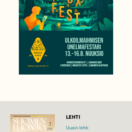
LEHTI
Uusin lehti