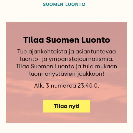
SUOMEN LUONTO
Tilaa Suomen Luonto
Tue ajankohtaista ja asiantuntevaa
luonto- ja ympäristöjournalismia.
Tilaa Suomen Luonto ja tule mukaan
luonnonystävien joukkoon!
Alk. 3 numeroa 23,40 €.
Tilaa nyt!