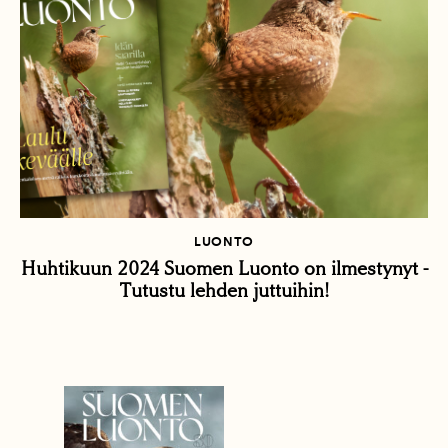
LUONTO
Huhtikuun 2024 Suomen Luonto on ilmestynyt -
Tutustu lehden juttuihin!