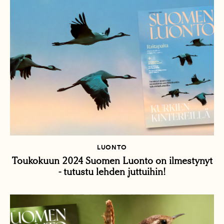
LUONTO
Toukokuun 2024 Suomen Luonto on ilmestynyt
- tutustu lehden juttuihin!