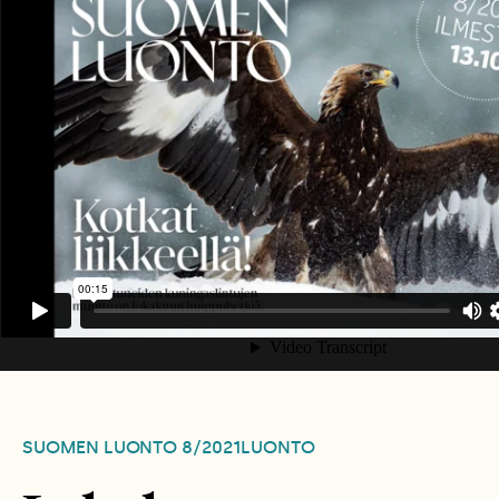
SUOMEN LUONTO
8/2021
LUONTO