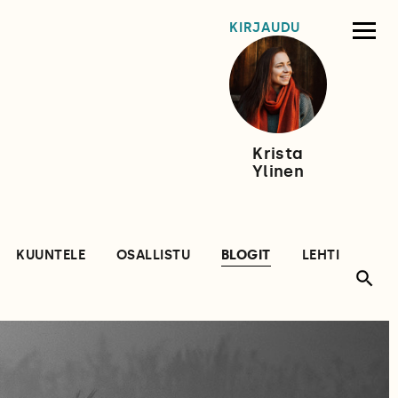
KIRJAUDU
Krista
Ylinen
KUUNTELE
OSALLISTU
BLOGIT
LEHTI