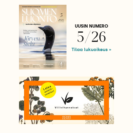
UUSIN NUMERO
5/26
Tilaa lukuoikeus »