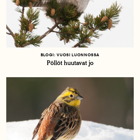
BLOGI: VUOSI LUONNOSSA
Pöllöt huutavat jo