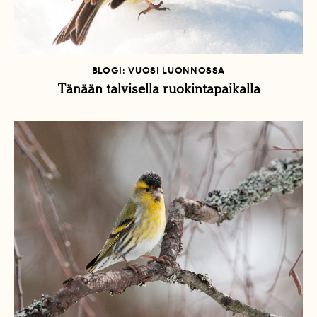
BLOGI: VUOSI LUONNOSSA
Tänään talvisella ruokintapaikalla