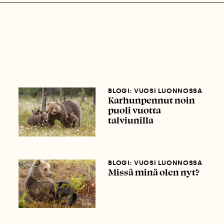
BLOGI: VUOSI LUONNOSSA
Karhunpennut noin
puoli vuotta
talviunilla
BLOGI: VUOSI LUONNOSSA
Missä minä olen nyt?