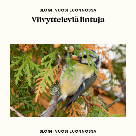
BLOGI: VUOSI LUONNOSSA
Viivytteleviä lintuja
BLOGI: VUOSI LUONNOSSA