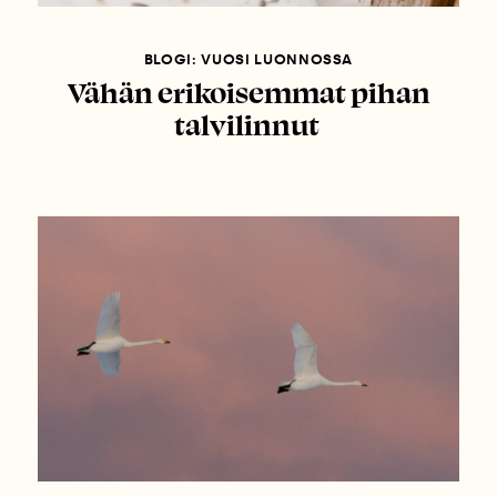
BLOGI: VUOSI LUONNOSSA
Vähän erikoisemmat pihan
talvilinnut