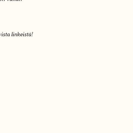
ista linkeistä!