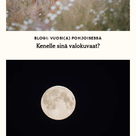
BLOGI: VUOSI(A) POHJOISESSA
Kenelle sinä valokuvaat?