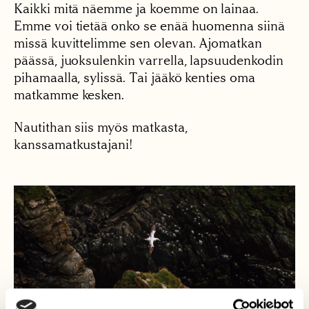
Kaikki mitä näemme ja koemme on lainaa.
Emme voi tietää onko se enää huomenna siinä
missä kuvittelimme sen olevan. Ajomatkan
päässä, juoksulenkin varrella, lapsuudenkodin
pihamaalla, sylissä. Tai jääkö kenties oma
matkamme kesken.
Nautithan siis myös matkasta,
kanssamatkustajani!