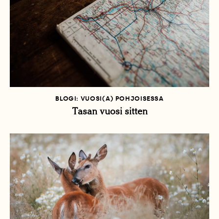
BLOGI: VUOSI(A) POHJOISESSA
Tasan vuosi sitten