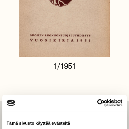
1/1951
LEHTI
Tämä sivusto käyttää evästeitä
Uusin lehti