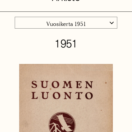
Vuosikerta 1951
1951