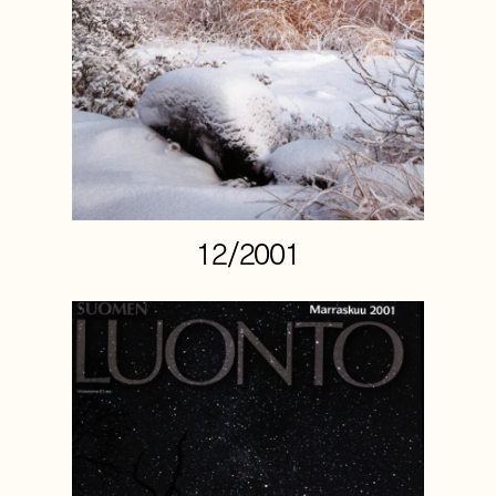
12/2001