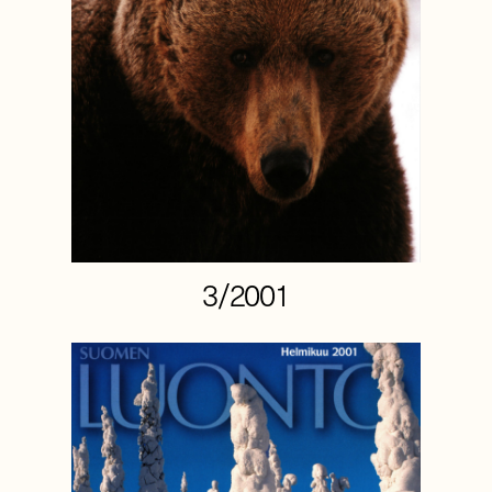
3/2001