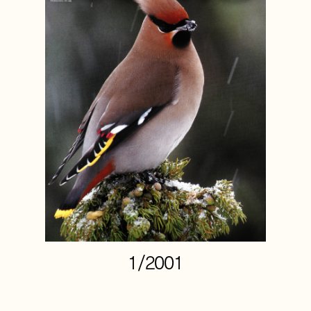
1/2001