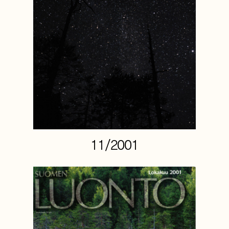
11/2001