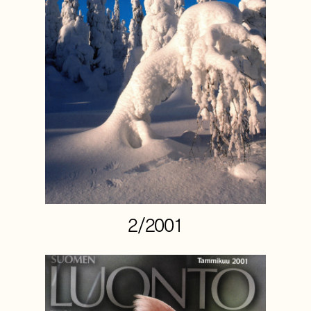
2/2001