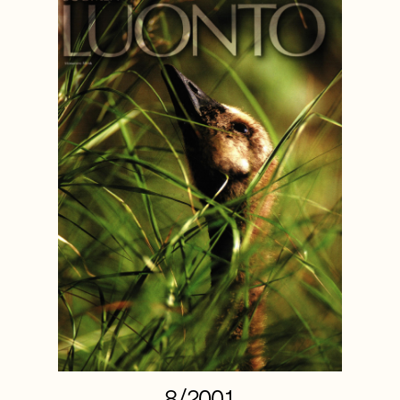
8/2001