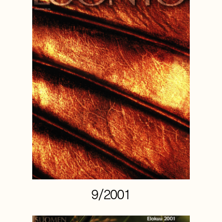
9/2001