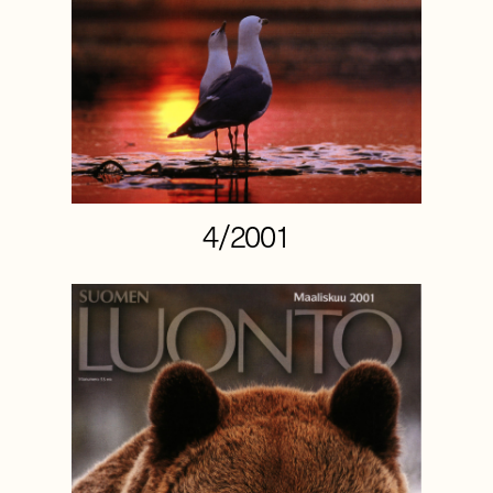
4/2001