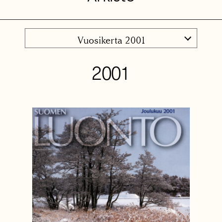
Vuosikerta 2001
2001