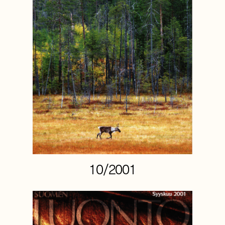
10/2001