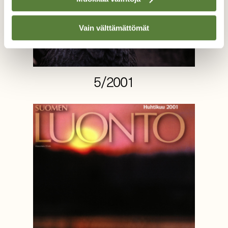
Vain välttämättömät
5/2001