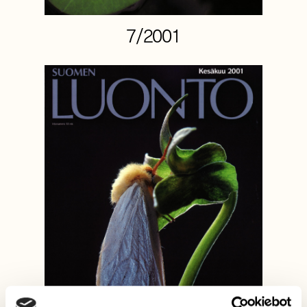
7/2001