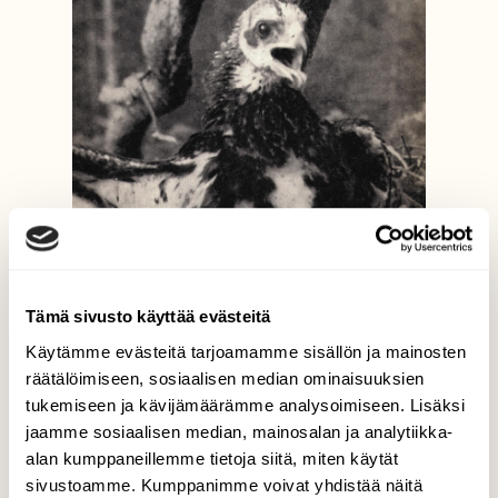
Tämä sivusto käyttää evästeitä
Käytämme evästeitä tarjoamamme sisällön ja mainosten
2/1962
räätälöimiseen, sosiaalisen median ominaisuuksien
tukemiseen ja kävijämäärämme analysoimiseen. Lisäksi
jaamme sosiaalisen median, mainosalan ja analytiikka-
alan kumppaneillemme tietoja siitä, miten käytät
sivustoamme. Kumppanimme voivat yhdistää näitä