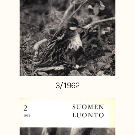
3/1962