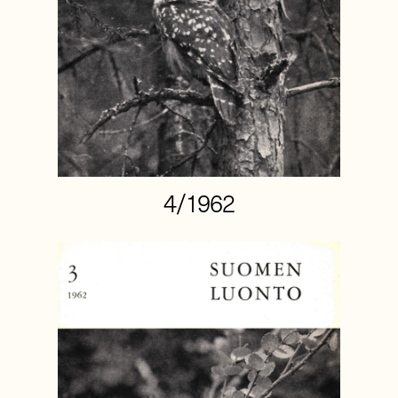
4/1962