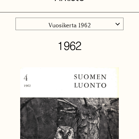
Vuosikerta 1962
1962