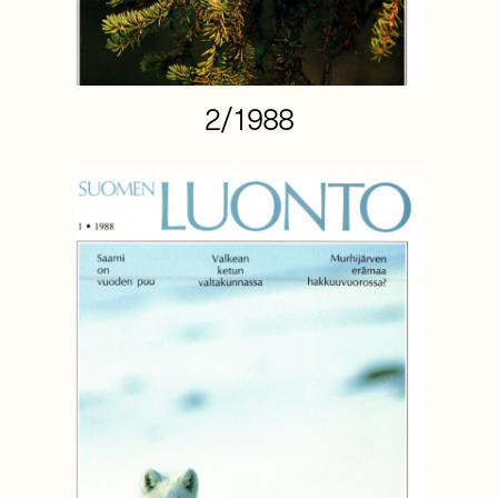
2/1988