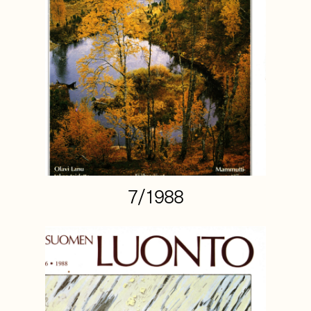
7/1988