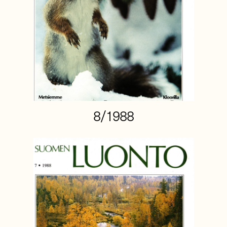
8/1988