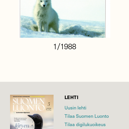
1/1988
LEHTI
Uusin lehti
Tilaa Suomen Luonto
Tilaa digilukuoikeus