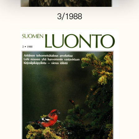
3/1988