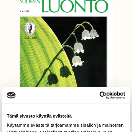
Tämä sivusto käyttää evästeitä
Käytämme evästeitä tarjoamamme sisällön ja mainosten
4/1988