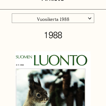
Vuosikerta 1988
1988