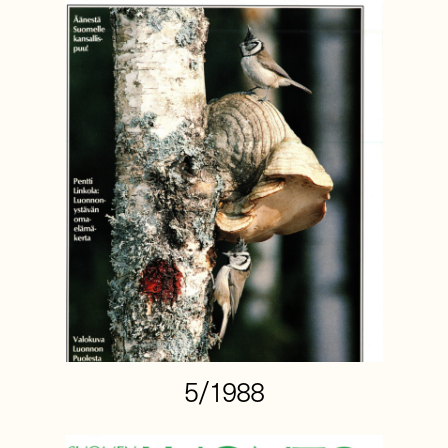
5/1988