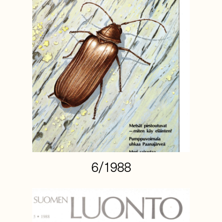
6/1988