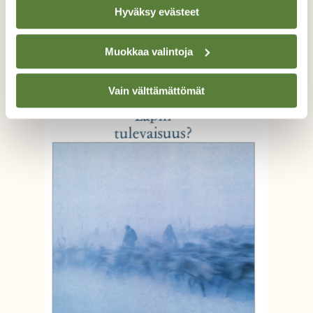
Hyväksy evästeet
Muokkaa valintoja
Vain välttämättömät