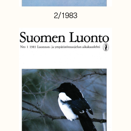
2/1983