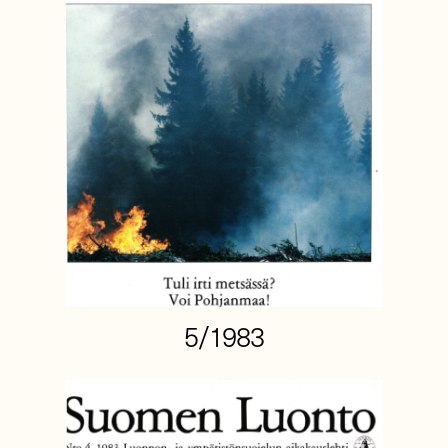
5/1983