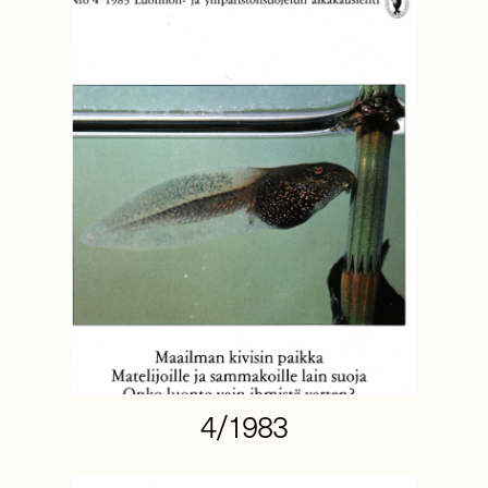
4/1983