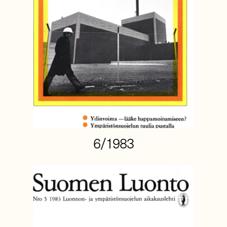
6/1983