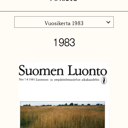
Vuosikerta 1983
1983