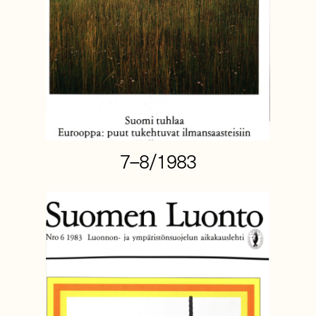
7–8/1983