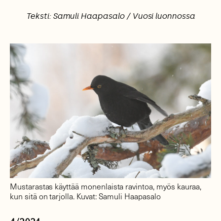
Teksti: Samuli Haapasalo / Vuosi luonnossa
Mustarastas käyttää monenlaista ravintoa, myös kauraa,
kun sitä on tarjolla. Kuvat: Samuli Haapasalo