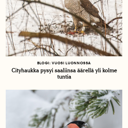
BLOGI: VUOSI LUONNOSSA
Cityhaukka pysyi saaliinsa äärellä yli kolme
tuntia