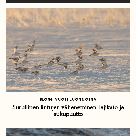
BLOGI: VUOSI LUONNOSSA
Surullinen lintujen väheneminen, lajikato ja
sukupuutto