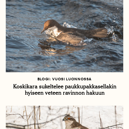
BLOGI: VUOSI LUONNOSSA
Koskikara sukeltelee paukkupakkasellakin
hyiseen veteen ravinnon hakuun