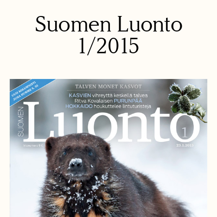
Suomen Luonto
1/2015